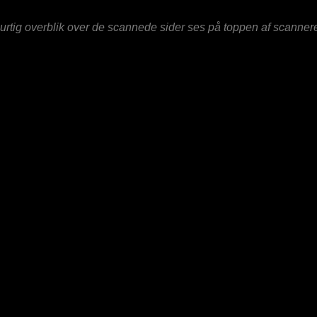
urtig overblik over de scannede sider ses på toppen af scanner