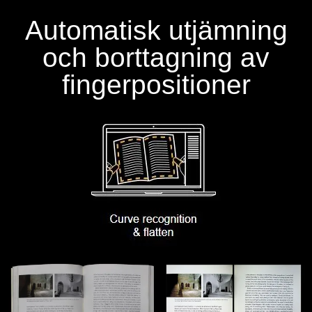
Automatisk utjämning
och borttagning av
fingerpositioner