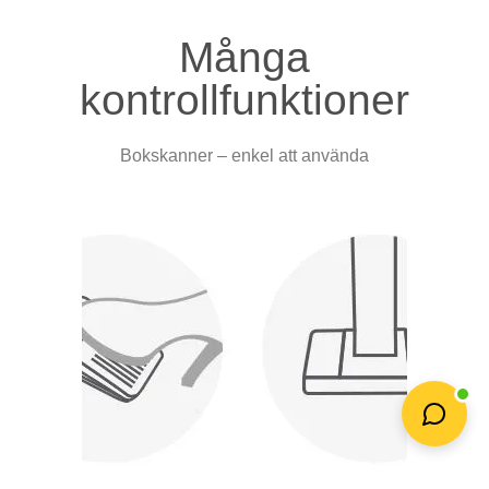
Många
kontrollfunktioner
Bokskanner – enkel att använda