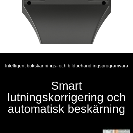
Intelligent bokskannings- och bildbehandlingsprogramvara
Smart
lutningskorrigering och
automatisk beskärning