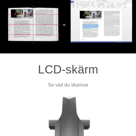
LCD-skärm
Se vad du skannar