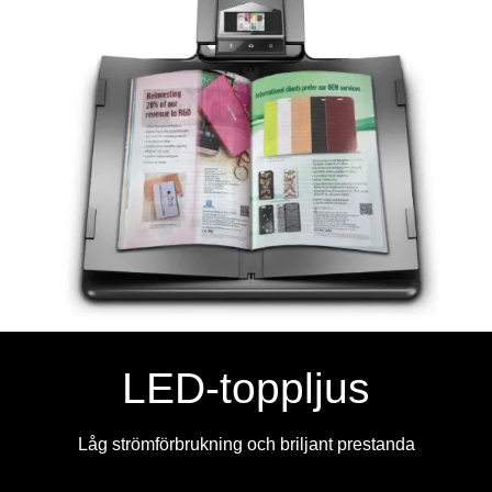
LED-toppljus
Låg strömförbrukning och briljant prestanda