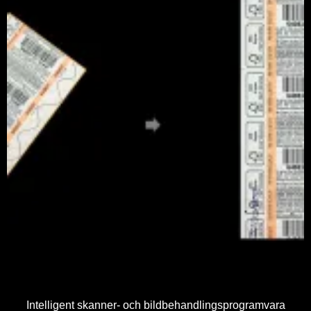
Intelligent skanner- och bildbehandlingsprogramvara