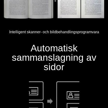
Intelligent skanner- och bildbehandlingsprogramvara
Automatisk
sammanslagning av
sidor