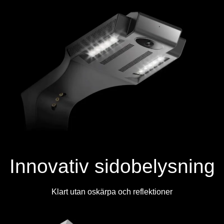
Innovativ sidobelysning
Klart utan oskärpa och reflektioner