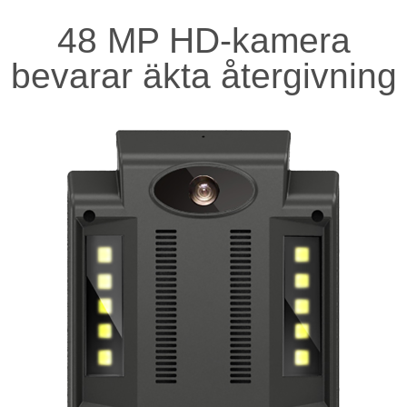
48 MP HD-kamera
bevarar äkta återgivning