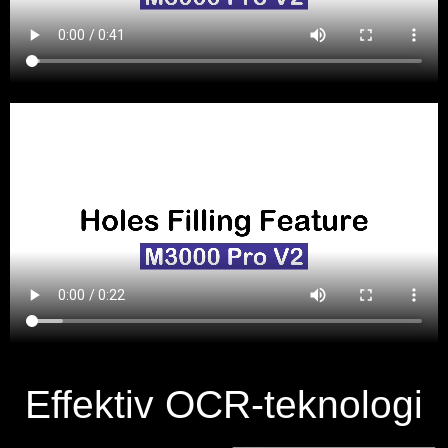
Effektiv OCR-teknologi