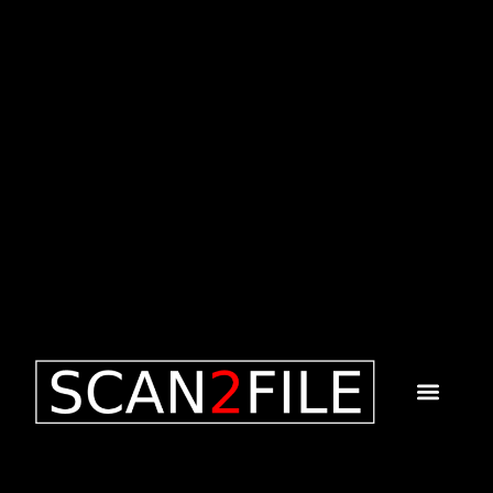
content