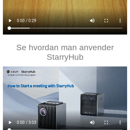
Se hvordan man anvender
StarryHub