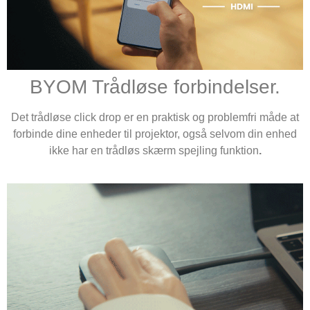
BYOM Trådløse forbindelser.
Det trådløse click drop er en praktisk og problemfri måde at
forbinde dine enheder til projektor, også selvom din enhed
ikke har en trådløs skærm spejling funktion
.