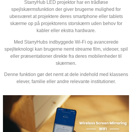
StarryHub LED projektor har en trådløse
spejlskærmsfunktion der giver brugerne mulighed for
ubesværet at projektere deres smartphone eller tablets
skærme op på projektorens storskærm uden behov for
kabler eller ekstra hardware.
Med StarryHubs indbyggede Wi-Fi og avancerede
spejlteknologi kan brugerne nemt streame film, videoer, spil
eller præsentationer direkte fra deres mobilenheder til
skærmen.
Denne funktion gør det nemt at dele indehold med klassens
elever, familie eller andre relevante institutioner.