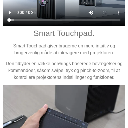
Smart Touchpad.
Smart Touchpad giver brugerne en mere intuitiv og
brugervenlig måde at interagere med projektoren.
Den tilbyder en række berørings baserede bevægelser og
kommandoer, såsom swipe, tryk og pinch-to-zoom, til at
kontrollere projektorens indstillinger og funktioner.