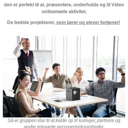
den er perfekt til at, præsentere, underholde og til Video
onlinemøde aktivitet.
De bedste projektorer,
som lærer og elever fortjener!
Så er gruppen klar til at kalde op til kolleger, partnere og
andre relevante personer/virksomheder.