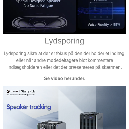
Lydsporing
Lydsporing sikre at der er fokus på den der holder et indlæg,
eller når andre mødedeltagere blot kommentere
indlægsholderen eller det der præsenteres på skærmen.
Se video herunder.