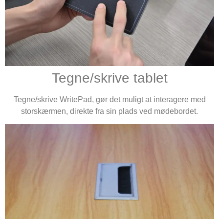
Tegne/skrive tablet
Tegne/skrive WritePad, gør det muligt at interagere med
storskærmen, direkte fra sin plads ved mødebordet.