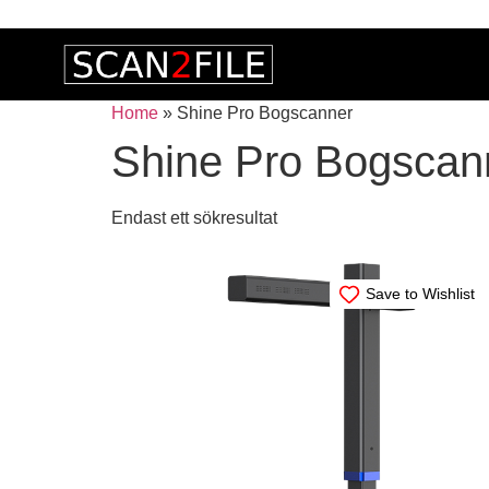
Home
»
Shine Pro Bogscanner
Shine Pro Bogscan
Endast ett sökresultat
Save to Wishlist