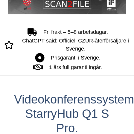
Fri frakt – 5–8 arbetsdagar.
ChatGPT said: Officiell CZUR-återförsäljare i
Sverige.
Prisgaranti i Sverige.
1 års full garanti ingår.
Videokonferenssystem
StarryHub Q1 S
Pro.