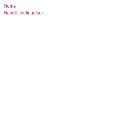
Home
Handelsbetingelser