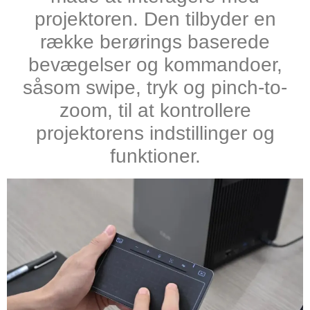
projektoren. Den tilbyder en
række berørings baserede
bevægelser og kommandoer,
såsom swipe, tryk og pinch-to-
zoom, til at kontrollere
projektorens indstillinger og
funktioner.