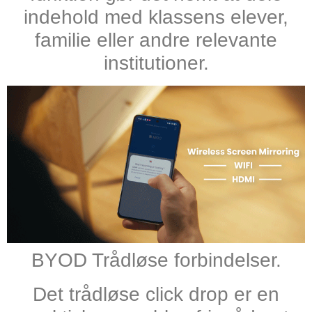
indehold med klassens elever,
familie eller andre relevante
institutioner.
BYOD Trådløse forbindelser.
Det trådløse click drop er en