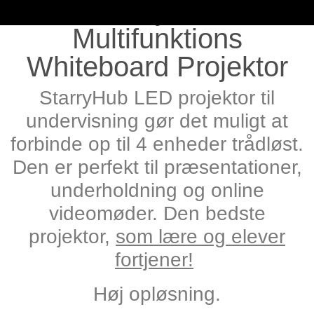
StarryHub
Multifunktions
Whiteboard Projektor
StarryHub LED projektor til
undervisning gør det muligt at
forbinde op til 4 enheder trådløst.
Den er perfekt til præsentationer,
underholdning og online
videomøder. Den bedste
projektor,
som lære og elever
fortjener!
Høj opløsning.