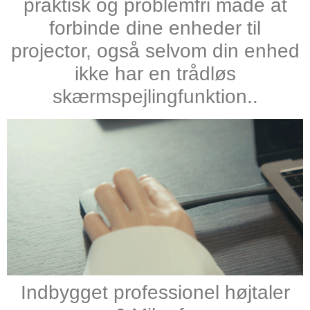
praktisk og problemfri måde at
forbinde dine enheder til
projector, også selvom din enhed
ikke har en trådløs
skærmspejlingfunktion..
Indbygget professionel højtaler