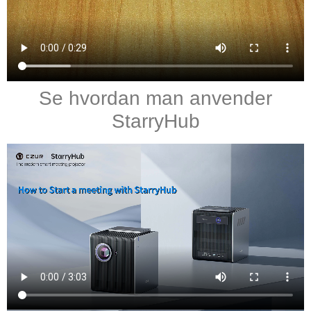
Se hvordan man anvender
StarryHub