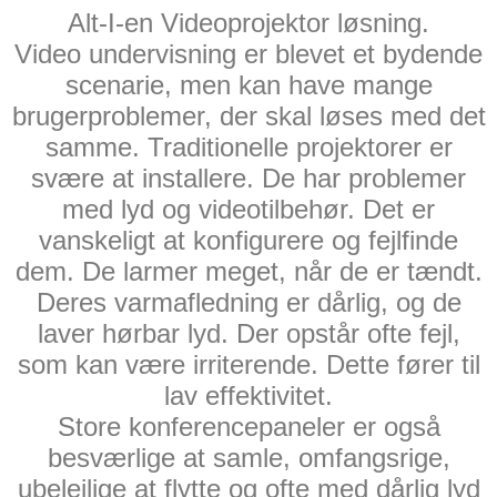
Alt-I-en Videoprojektor løsning.
Video undervisning er blevet et bydende
scenarie, men kan have mange
brugerproblemer, der skal løses med det
samme. Traditionelle projektorer er
svære at installere. De har problemer
med lyd og videotilbehør. Det er
vanskeligt at konfigurere og fejlfinde
dem. De larmer meget, når de er tændt.
Deres varmafledning er dårlig, og de
laver hørbar lyd. Der opstår ofte fejl,
som kan være irriterende. Dette fører til
lav effektivitet.
Store konferencepaneler er også
besværlige at samle, omfangsrige,
ubelejlige at flytte og ofte med dårlig lyd