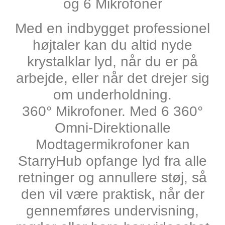
og 6 Mikrofoner
Med en indbygget professionel
højtaler kan du altid nyde
krystalklar lyd, når du er på
arbejde, eller når det drejer sig
om underholdning.
360° Mikrofoner.
Med 6 360°
Omni-Direktionalle
Modtagermikrofoner kan
StarryHub opfange lyd fra alle
retninger og annullere støj, så
den vil være praktisk, når der
gennemføres undervisning,