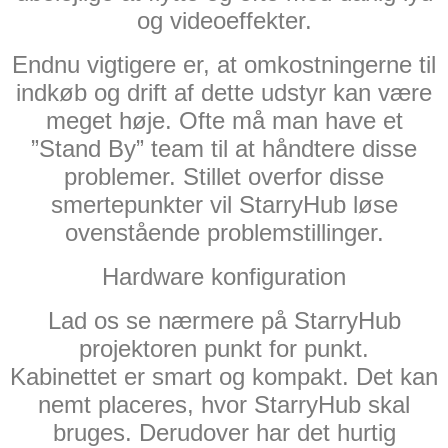
og videoeffekter.
Endnu vigtigere er, at omkostningerne til
indkøb og drift af dette udstyr kan være
meget høje. Ofte må man have et
”Stand By” team til at håndtere disse
problemer. Stillet overfor disse
smertepunkter vil StarryHub løse
ovenstående problemstillinger.
Hardware konfiguration
Lad os se nærmere på StarryHub
projektoren punkt for punkt.
Kabinettet er smart og kompakt. Det kan
nemt placeres, hvor StarryHub skal
bruges. Derudover har det hurtig