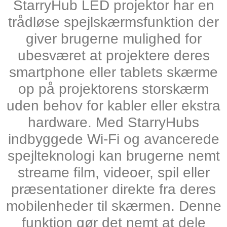
StarryHub LED projektor har en
trådløse spejlskærmsfunktion der
giver brugerne mulighed for
ubesværet at projektere deres
smartphone eller tablets skærme
op på projektorens storskærm
uden behov for kabler eller ekstra
hardware. Med StarryHubs
indbyggede Wi-Fi og avancerede
spejlteknologi kan brugerne nemt
streame film, videoer, spil eller
præsentationer direkte fra deres
mobilenheder til skærmen. Denne
funktion gør det nemt at dele