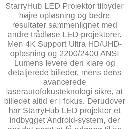
StarryHub LED Projektor tilbyder
højre opløsning og bedre
resultater sammenlignet med
andre trådløse LED-projektorer.
Men 4K Support Ultra HD/UHD-
opløsning og 2200/2400 ANSI
Lumens levere den klare og
detaljerede billeder, mens dens
avancerede
laserautofokusteknologi sikre, at
billedet altid er i fokus. Derudover
har StarryHub LED projektor et
indbygget Android-system, der