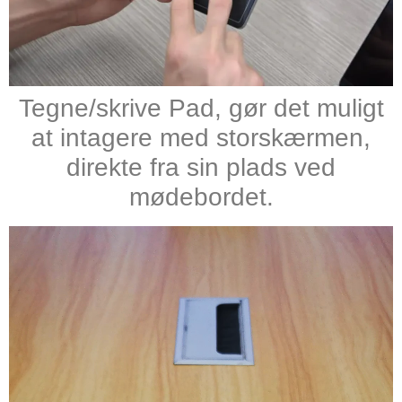
Tegne/skrive Pad, gør det muligt
at intagere med storskærmen,
direkte fra sin plads ved
mødebordet.